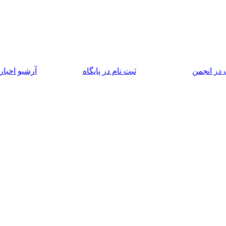
در انجمن
ثبت نام در پایگاه
آرشیو اخبار