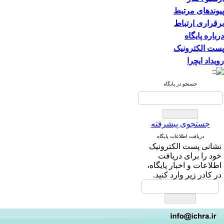
پیوندهای مرتبط
برقراری ارتباط
درباره پایگاه
پست الکترونیک
رویداد ایچرا
جستجو در پایگاه
جستجوی پیشرفته
دریافت اطلاعات پایگاه
نشانی پست الکترونیک
خود را برای دریافت
اطلاعات و اخبار پایگاه،
در کادر زیر وارد کنید.