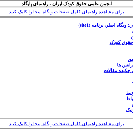
انجمن علمی حقوق کودک ایران - راهنمای پایگاه
برای مشاهده راهنمای کامل صفحات وبگاه اینجا را کلیک کنید
: وبگاه اصلي برنامه (site1)
ن
 حقوق کودک
من
رانس ها
 چکیده مقالات
تبط
باط
نیک
برای مشاهده راهنمای کامل صفحات وبگاه اینجا را کلیک کنید